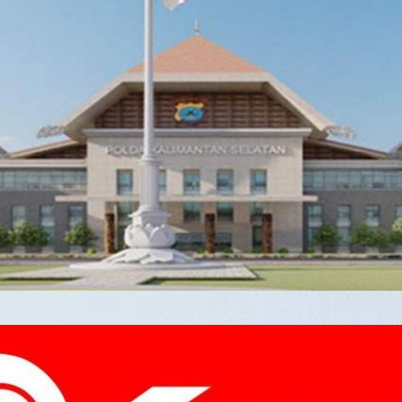
DIRGA